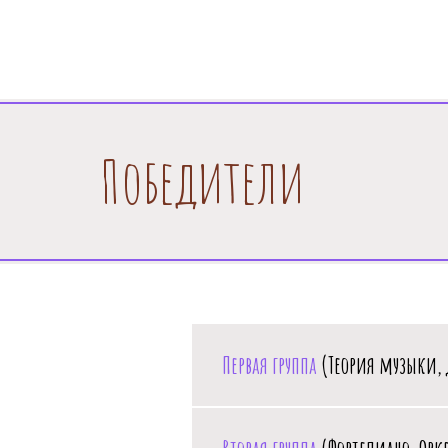
Победители
Первая группа
(Теория музыки,