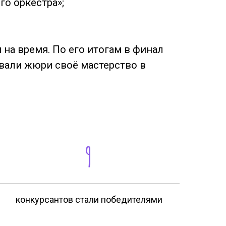
го оркестра»;
 на время. По его итогам в финал
вали жюри своё мастерство в
9
конкурсантов стали победителями