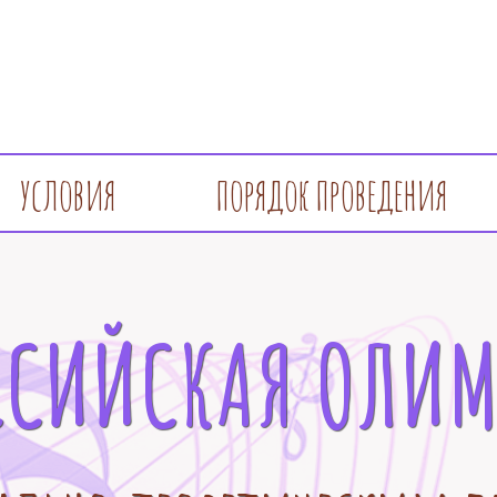
условия
порядок проведения
ССИЙСКАЯ ОЛИ