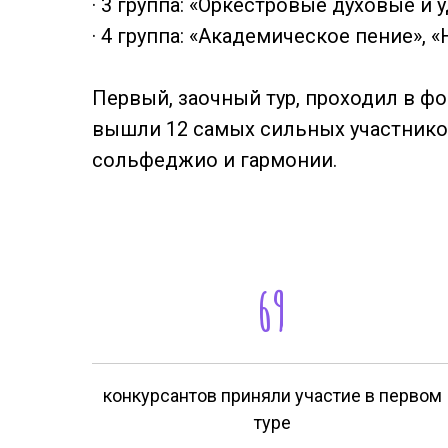
· 3 группа: «Оркестровые духовые и
· 4 группа: «Академическое пение», 
Первый, заочный тур, проходил в фо
вышли 12 самых сильных участнико
сольфеджио и гармонии.
69
конкурсантов приняли участие в первом
туре