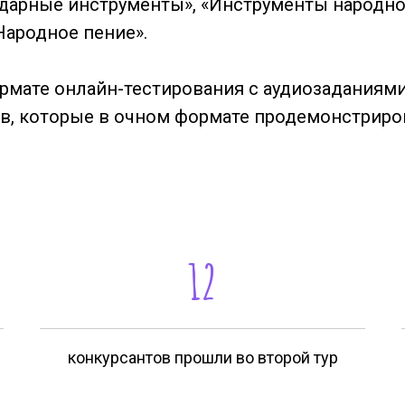
 ударные инструменты», «Инструменты народно
«Народное пение».
рмате онлайн-тестирования с аудиозаданиями
в, которые в очном формате продемонстриро
12
конкурсантов прошли во второй тур