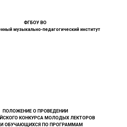
ФГБОУ ВО
енный музыкально-педагогический институт
ПОЛОЖЕНИЕ О ПРОВЕДЕНИИ
ЙСКОГО КОНКУРСА МОЛОДЫХ ЛЕКТОРОВ
И ОБУЧАЮЩИХСЯ ПО ПРОГРАММАМ