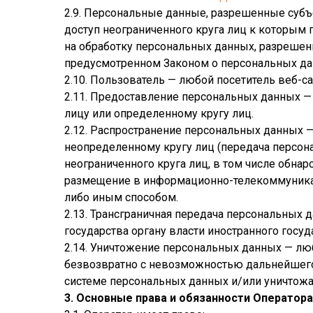
2.9. Персональные данные, разрешенные субъ
доступ неограниченного круга лиц к которым
на обработку персональных данных, разрешен
предусмотренном Законом о персональных да
2.10. Пользователь — любой посетитель веб-с
2.11. Предоставление персональных данных 
лицу или определенному кругу лиц.
2.12. Распространение персональных данных 
неопределенному кругу лиц (передача персо
неограниченного круга лиц, в том числе обн
размещение в информационно-телекоммуникац
либо иным способом.
2.13. Трансграничная передача персональных
государства органу власти иностранного госу
2.14. Уничтожение персональных данных — лю
безвозвратно с невозможностью дальнейшег
системе персональных данных и/или уничтож
3. Основные права и обязанности Оператора