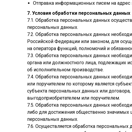
Отправка информационных писем на адрес 
7. Условия обработки персональных данных
7.1. Обработка персональных данных осуществ
персональных данных.
7.2. Обработка персональных данных необхо
Российской Федерации или законом, для осу
на оператора функций, полномочий и обязаннос
7.3. Обработка персональных данных необходи
органа или должностного лица, подлежащих и
об исполнительном производстве.
7.4. Обработка персональных данных необход
или поручителем по которому является субъек
субъекта персональных данных или договора,
выгодоприобретателем или поручителем.
7.5. Обработка персональных данных необходи
либо для достижения общественно значимых це
персональных данных.
7.6. Осуществляется обработка персональных 