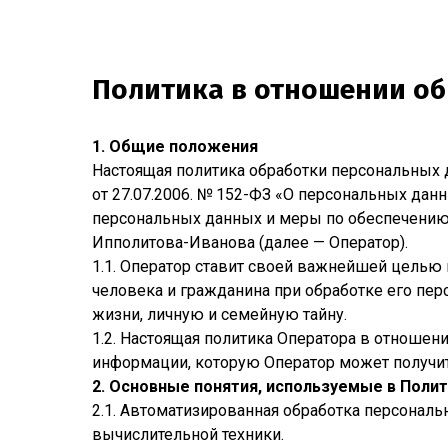
Политика в отношении о
1. Общие положения
Настоящая политика обработки персональных 
от 27.07.2006. № 152-ФЗ «О персональных дан
персональных данных и меры по обеспечени
Ипполитова-Иванова (далее — Оператор).
1.1. Оператор ставит своей важнейшей целью
человека и гражданина при обработке его пер
жизни, личную и семейную тайну.
1.2. Настоящая политика Оператора в отношен
информации, которую Оператор может получит
2. Основные понятия, используемые в Поли
2.1. Автоматизированная обработка персонал
вычислительной техники.